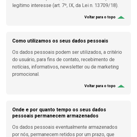
legítimo interesse (art. 7º, IX, da Lei n. 13709/18).
Voltar para o topo
Como utilizamos os seus dados pessoais
Os dados pessoais podem ser utilizados, a critério
do usuário, para fins de contato, recebimento de
notícias, informativos, newsletter ou de marketing
promocional.
Voltar para o topo
Onde e por quanto tempo os seus dados
pessoais permanecem armazenados
Os dados pessoais eventualmente armazenados
por nós, permanecem retidos por um prazo, que