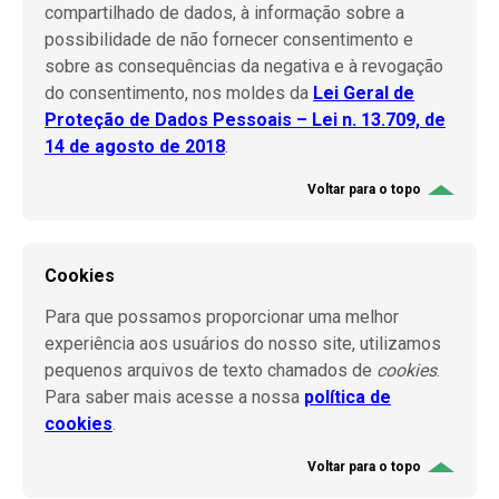
compartilhado de dados, à informação sobre a
possibilidade de não fornecer consentimento e
sobre as consequências da negativa e à revogação
do consentimento, nos moldes da
Lei Geral de
Proteção de Dados Pessoais – Lei n. 13.709, de
14 de agosto de 2018
.
Voltar para o topo
Cookies
Para que possamos proporcionar uma melhor
experiência aos usuários do nosso site, utilizamos
pequenos arquivos de texto chamados de
cookies
.
Para saber mais acesse a nossa
política de
cookies
.
Voltar para o topo