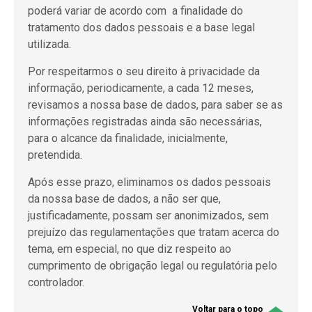
poderá variar de acordo com a finalidade do
tratamento dos dados pessoais e a base legal
utilizada.
Por respeitarmos o seu direito à privacidade da
informação, periodicamente, a cada 12 meses,
revisamos a nossa base de dados, para saber se as
informações registradas ainda são necessárias,
para o alcance da finalidade, inicialmente,
pretendida.
Após esse prazo, eliminamos os dados pessoais
da nossa base de dados, a não ser que,
justificadamente, possam ser anonimizados, sem
prejuízo das regulamentações que tratam acerca do
tema, em especial, no que diz respeito ao
cumprimento de obrigação legal ou regulatória pelo
controlador.
Voltar para o topo