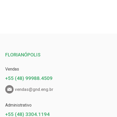
FLORIANÓPOLIS
Vendas
+55 (48) 99988.4509
vendas@gnd.eng.br
Administrativo
+55 (48) 3304.1194