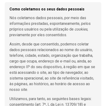
Como coletamos os seus dados pessoais
Nós coletamos dados pessoais, por meio das
informações prestadas, espontaneamente, pelos
próprios usuários ou pela utilização de
cookies
,
previamente por eles consentidos.
Assim, desde que consentido, podemos coletar
dados pessoais relacionados ao nome do usuário,
telefone, cidade, estado, organização que trabalha,
cargo que ocupa, endereço de e-mail ou, ainda,
ao
endereço IP do seu dispositivo, à região em que se
está acessando o site, ao tipo de navegador, ao
sistema operacional, ao site de referência visitado,
às páginas, ao histórico, ao horário de acesso ao
nosso site.
Utilizamos, para tanto, as seguintes bases legais:
consentimento (art. 7º, I, da Lei n. 13709/18) e