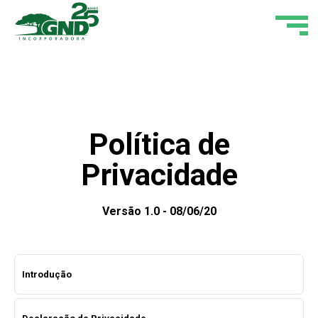
Política de
Privacidade
Versão 1.0 - 08/06/20
Introdução