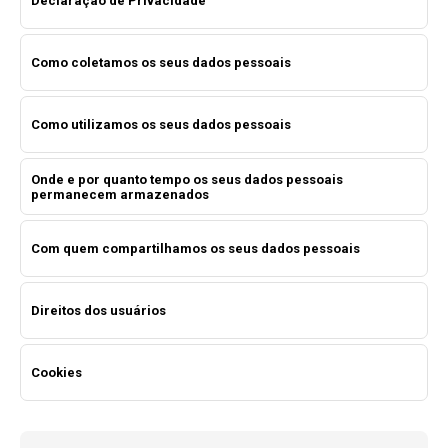
Declaração de Privacidade
Como coletamos os seus dados pessoais
Como utilizamos os seus dados pessoais
Onde e por quanto tempo os seus dados pessoais
permanecem armazenados
Com quem compartilhamos os seus dados pessoais
Direitos dos usuários
Cookies