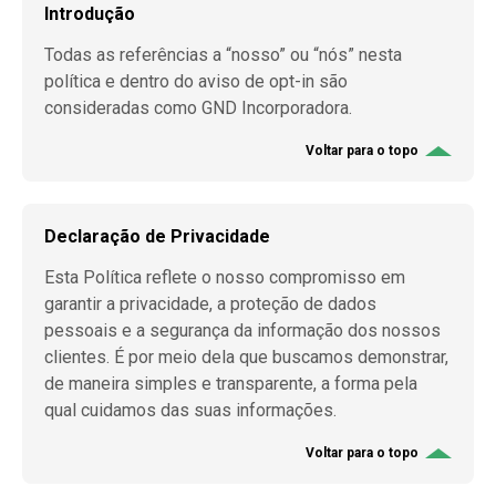
Introdução
Todas as referências a “nosso” ou “nós” nesta
política e dentro do aviso de opt-in são
consideradas como GND Incorporadora.
Voltar para o topo
Declaração de Privacidade
Esta Política reflete o nosso compromisso em
garantir a privacidade, a proteção de dados
pessoais e a segurança da informação dos nossos
clientes. É por meio dela que buscamos demonstrar,
de maneira simples e transparente, a forma pela
qual cuidamos das suas informações.
Voltar para o topo