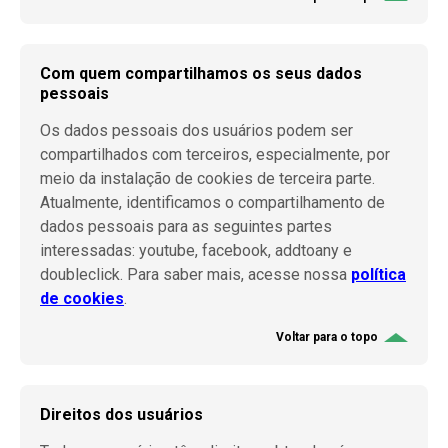
Com quem compartilhamos os seus dados
pessoais
Os dados pessoais dos usuários podem ser
compartilhados com terceiros, especialmente, por
meio da instalação de cookies de terceira parte.
Atualmente, identificamos o compartilhamento de
dados pessoais para as seguintes partes
interessadas: youtube, facebook, addtoany e
doubleclick. Para saber mais, acesse nossa
política
de cookies
.
Voltar para o topo
Direitos dos usuários