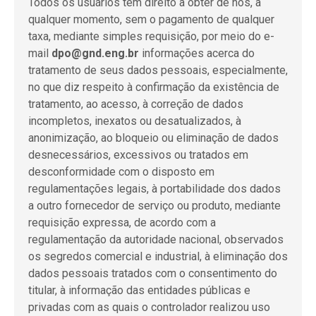
Todos os usuários têm direito a obter de nós, a
qualquer momento, sem o pagamento de qualquer
taxa, mediante simples requisição, por meio do e-
mail
dpo@gnd.eng.br
informações acerca do
tratamento de seus dados pessoais, especialmente,
no que diz respeito à confirmação da existência de
tratamento, ao acesso, à correção de dados
incompletos, inexatos ou desatualizados, à
anonimização, ao bloqueio ou eliminação de dados
desnecessários, excessivos ou tratados em
desconformidade com o disposto em
regulamentações legais, à portabilidade dos dados
a outro fornecedor de serviço ou produto, mediante
requisição expressa, de acordo com a
regulamentação da autoridade nacional, observados
os segredos comercial e industrial, à eliminação dos
dados pessoais tratados com o consentimento do
titular, à informação das entidades públicas e
privadas com as quais o controlador realizou uso