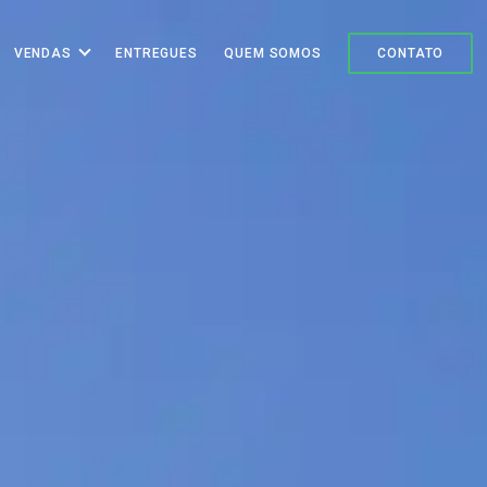
VENDAS
ENTREGUES
QUEM SOMOS
CONTATO