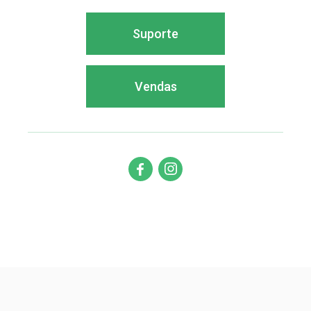
Suporte
Vendas