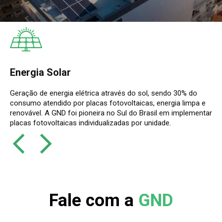
Energia Solar
Geração de energia elétrica através do sol, sendo 30% do
consumo atendido por placas fotovoltaicas, energia limpa e
renovável. A GND foi pioneira no Sul do Brasil em implementar
placas fotovoltaicas individualizadas por unidade.
Fale com a
GND